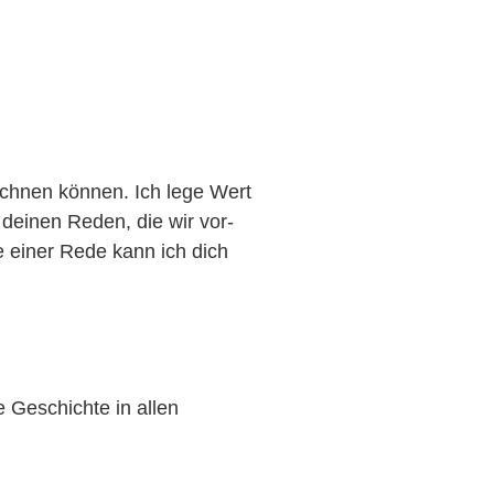
eichnen können. Ich lege Wert
 deinen Reden, die wir vor-
 einer Rede kann ich dich
e Geschichte in allen