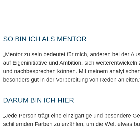
SO BIN ICH ALS MENTOR
„Mentor zu sein bedeutet für mich, anderen bei der Aus
auf Eigeninitiative und Ambition, sich weiterentwickeln
und nachbesprechen können. Mit meinem analytischen
besonders gut in der Vorbereitung von Reden anleiten.
DARUM BIN ICH HIER
„Jede Person trägt eine einzigartige und besondere Ges
schillernden Farben zu erzählen, um die Welt etwas bu